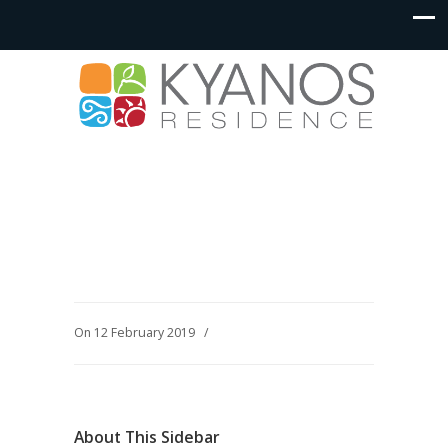
On 12 February 2019
/
About This Sidebar