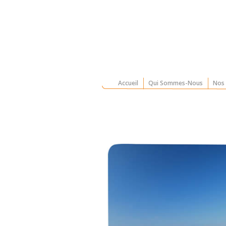
Accueil
Qui Sommes-Nous
Nos