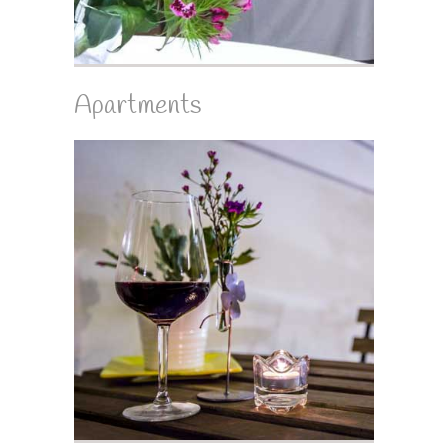
Apartments