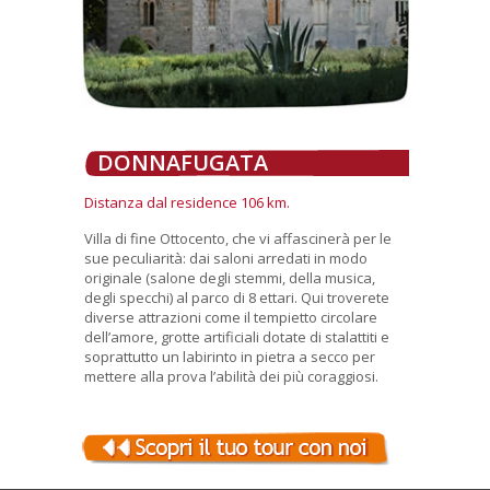
DONNAFUGATA
Distanza dal residence 106 km.
Villa di fine Ottocento, che vi affascinerà per le
sue peculiarità: dai saloni arredati in modo
originale (salone degli stemmi, della musica,
degli specchi) al parco di 8 ettari. Qui troverete
diverse attrazioni come il tempietto circolare
dell’amore, grotte artificiali dotate di stalattiti e
soprattutto un labirinto in pietra a secco per
mettere alla prova l’abilità dei più coraggiosi.